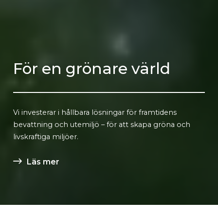
För en grönare värld
Vi investerar i hållbara lösningar för framtidens
bevattning och utemiljö – för att skapa gröna och
livskraftiga miljöer.
Läs mer