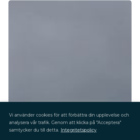
Vi använder cookies för att förbättra din upplevelse och
analysera vår trafik. Genom att klicka på "Acceptera"
samtycker du till detta.
Integritetspolicy