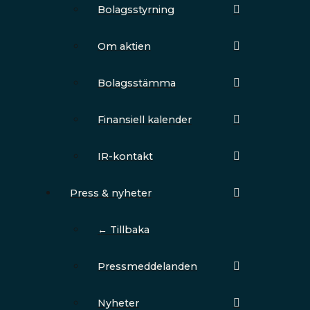
Bolagsstyrning
Om aktien
Bolagsstämma
Finansiell kalender
IR-kontakt
Press & nyheter
← Tillbaka
Pressmeddelanden
Nyheter