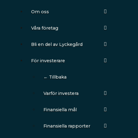
Om oss
Våra företag
Bli en del av Lyckegård
För investerare
← Tillbaka
Varför investera
Finansiella mål
Finansiella rapporter