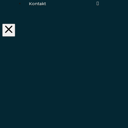
Kontakt