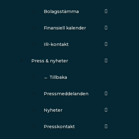
Bolagsstämma
Finansiell kalender
IR-kontakt
Press & nyheter
← Tillbaka
Pressmeddelanden
Nyheter
Presskontakt