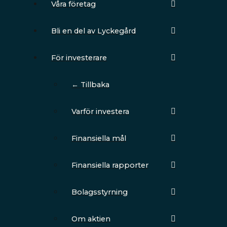
Våra företag
Bli en del av Lyckegård
För investerare
← Tillbaka
Varför investera
Finansiella mål
Finansiella rapporter
Bolagsstyrning
Om aktien