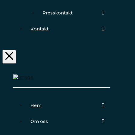
Presskontakt
Kontakt
Hem
Om oss