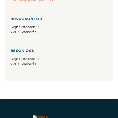
HUVUDKONTOR
Signalistgatan 9
721 31 Västerås
BESÖK OSS
Signalistgatan 9
721 31 Västerås