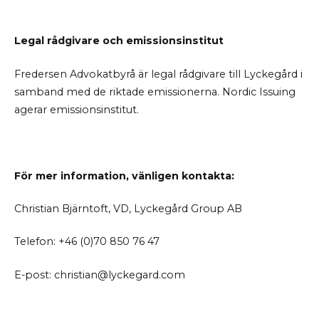
Legal rådgivare och emissionsinstitut
Fredersen Advokatbyrå är legal rådgivare till Lyckegård i
samband med de riktade emissionerna. Nordic Issuing
agerar emissionsinstitut.
För mer information, vänligen kontakta:
Christian Bjärntoft, VD, Lyckegård Group AB
Telefon: +46 (0)70 850 76 47
E-post: christian@lyckegard.com