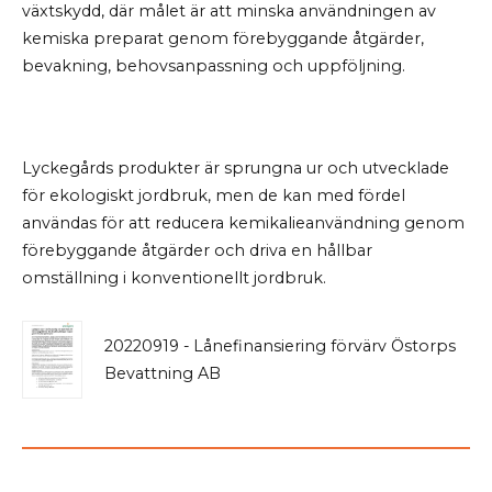
växtskydd, där målet är att minska användningen av
kemiska preparat genom förebyggande åtgärder,
bevakning, behovsanpassning och uppföljning.
Lyckegårds produkter är sprungna ur och utvecklade
för ekologiskt jordbruk, men de kan med fördel
användas för att reducera kemikalieanvändning genom
förebyggande åtgärder och driva en hållbar
omställning i konventionellt jordbruk.
20220919 - Lånefinansiering förvärv Östorps
Bevattning AB