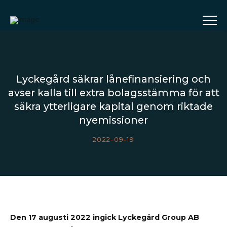
Lyckegård säkrar lånefinansiering och
avser kalla till extra bolagsstämma för att
säkra ytterligare kapital genom riktade
nyemissioner
2022-09-19
Den 17 augusti 2022 ingick Lyckegård Group AB