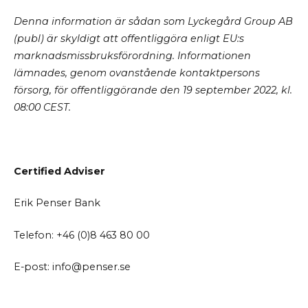
Denna information är sådan som Lyckegård Group AB
(publ) är skyldigt att offentliggöra enligt EU:s
marknadsmissbruksförordning. Informationen
lämnades, genom ovanstående kontaktpersons
försorg, för offentliggörande den 19 september 2022, kl.
08:00 CEST.
Certified Adviser
Erik Penser Bank
Telefon: +46 (0)8 463 80 00
E-post: info@penser.se