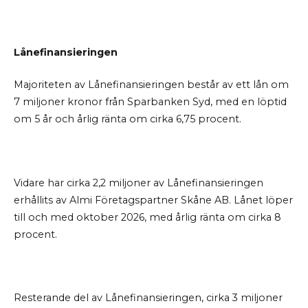
Lånefinansieringen
Majoriteten av Lånefinansieringen består av ett lån om
7 miljoner kronor från Sparbanken Syd, med en löptid
om 5 år och årlig ränta om cirka 6,75 procent.
Vidare har cirka 2,2 miljoner av Lånefinansieringen
erhållits av Almi Företagspartner Skåne AB. Lånet löper
till och med oktober 2026, med årlig ränta om cirka 8
procent.
Resterande del av Lånefinansieringen, cirka 3 miljoner