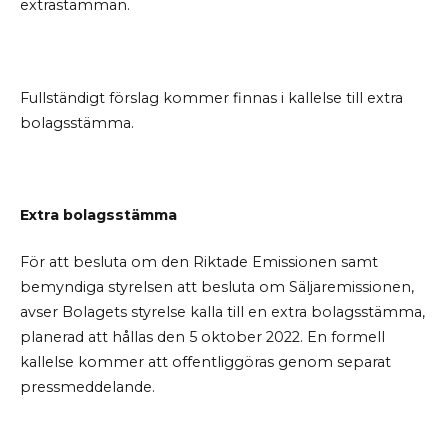
extrastämman.
Fullständigt förslag kommer finnas i kallelse till extra
bolagsstämma.
Extra bolagsstämma
För att besluta om den Riktade Emissionen samt
bemyndiga styrelsen att besluta om Säljaremissionen,
avser Bolagets styrelse kalla till en extra bolagsstämma,
planerad att hållas den 5 oktober 2022. En formell
kallelse kommer att offentliggöras genom separat
pressmeddelande.