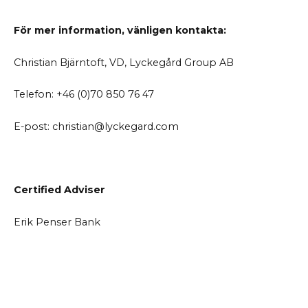
För mer information, vänligen kontakta:
Christian Bjärntoft, VD, Lyckegård Group AB
Telefon: +46 (0)70 850 76 47
E-post: christian@lyckegard.com
Certified Adviser
Erik Penser Bank