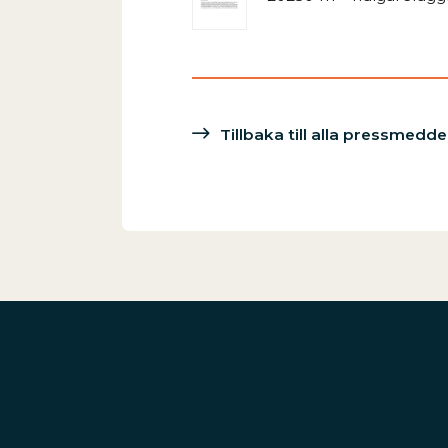
Tillbaka till alla pressmedd