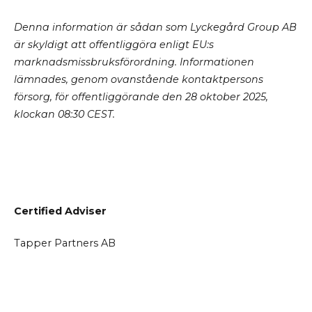
Denna information är sådan som Lyckegård Group AB
är skyldigt att offentliggöra enligt EU:s
marknadsmissbruksförordning.
Informationen
lämnades, genom
ovanstående
kontaktpersons
försorg, för offentliggörande den
28 oktober 2025,
klockan 08:30 CEST.
Certified Adviser
Tapper Partners AB