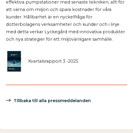
effektiva pumpstationer med senaste tekniken, allt för
att värna om miljön och spara kostnader för våra
kunder. Hållbarhet är en nyckelfråga för
dotterbolagens verksamheter och kunder och i linje
med detta verkar Lyckegård med innovativa produkter
och nya strategier för ett miljövänligare samhälle.
Kvartalsrapport 3 -2025
Tillbaka till alla pressmeddelanden