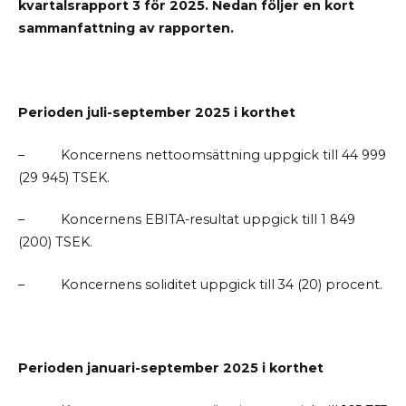
kvartalsrapport 3 för 2025. Nedan följer en kort
sammanfattning av rapporten.
Perioden juli-september 2025 i korthet
–
Koncernens nettoomsättning uppgick till 44 999
(29 945) TSEK.
–
Koncernens EBITA-resultat uppgick till 1 849
(200) TSEK.
–
Koncernens soliditet uppgick till 34 (20) procent.
Perioden januari-september 2025 i korthet