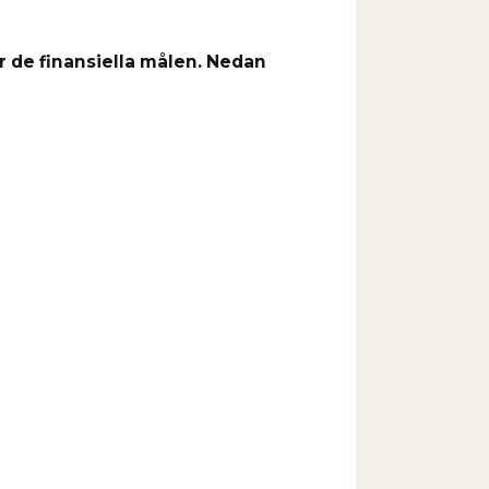
 de finansiella målen. Nedan