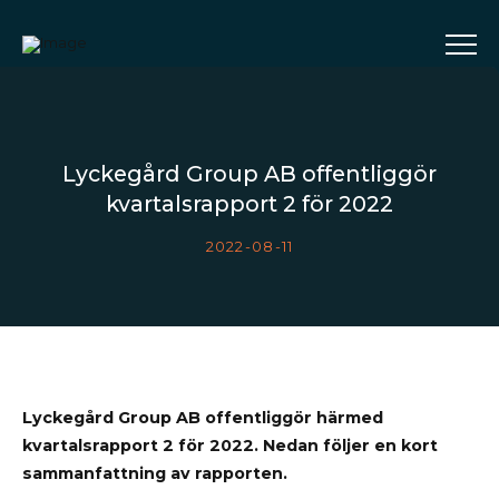
Lyckegård Group AB offentliggör
kvartalsrapport 2 för 2022
2022-08-11
Lyckegård Group AB offentliggör härmed
kvartalsrapport 2 för 2022. Nedan följer en kort
sammanfattning av rapporten.