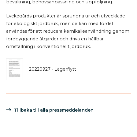
bevakning, behovsanpassning och uppföljning.
Lyckegårds produkter är sprungna ur och utvecklade
för ekologiskt jordbruk, men de kan med fördel
användas för att reducera kemikalieanvändning genom
förebyggande åtgärder och driva en hållbar
omställning i konventionellt jordbruk.
20220927 - Lagerflytt
Tillbaka till alla pressmeddelanden