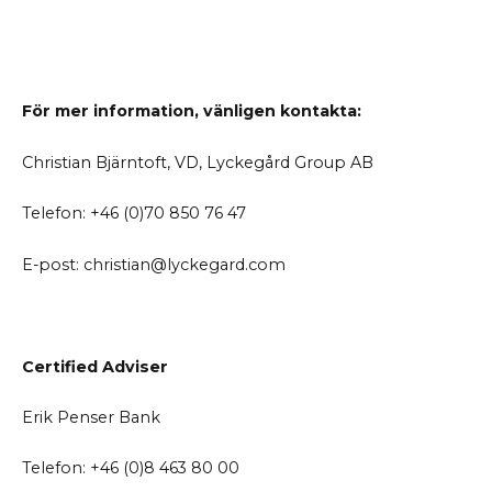
För mer information, vänligen kontakta:
Christian Bjärntoft, VD, Lyckegård Group AB
Telefon: +46 (0)70 850 76 47
E-post: christian@lyckegard.com
Certified Adviser
Erik Penser Bank
Telefon: +46 (0)8 463 80 00