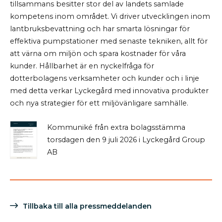
tillsammans besitter stor del av landets samlade
kompetens inom området. Vi driver utvecklingen inom
lantbruksbevattning och har smarta lösningar för
effektiva pumpstationer med senaste tekniken, allt för
att värna om miljön och spara kostnader för våra
kunder. Hållbarhet är en nyckelfråga för
dotterbolagens verksamheter och kunder och i linje
med detta verkar Lyckegård med innovativa produkter
och nya strategier för ett miljövänligare samhälle.
Kommuniké från extra bolagsstämma
torsdagen den 9 juli 2026 i Lyckegård Group
AB
Tillbaka till alla pressmeddelanden