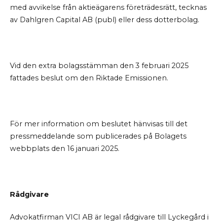
med avvikelse från aktieägarens företrädesrätt, tecknas
av Dahlgren Capital AB (publ) eller dess dotterbolag.
Vid den extra bolagsstämman den 3 februari 2025
fattades beslut om den Riktade Emissionen.
För mer information om beslutet hänvisas till det
pressmeddelande som publicerades på Bolagets
webbplats den 16 januari 2025.
Rådgivare
Advokatfirman VICI AB är legal rådgivare till Lyckegård i