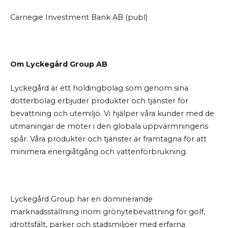
Carnegie Investment Bank AB (publ)
Om Lyckegård Group AB
Lyckegård är ett holdingbolag som genom sina
dotterbolag erbjuder produkter och tjänster för
bevattning och utemiljö. Vi hjälper våra kunder med de
utmaningar de möter i den globala uppvärmningens
spår. Våra produkter och tjänster är framtagna för att
minimera energiåtgång och vattenförbrukning.
Lyckegård Group har en dominerande
marknadsställning inom grönytebevattning för golf,
idrottsfält, parker och stadsmiljöer med erfarna