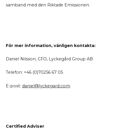
samband med den Riktade Emissionen.
För mer information, vänligen kontakta:
Daniel Nilsson, CFO, Lyckegård Group AB
Telefon: +46 (0)70256 67 05
E-post:
daniel@lyckegard.com
Certified Adviser