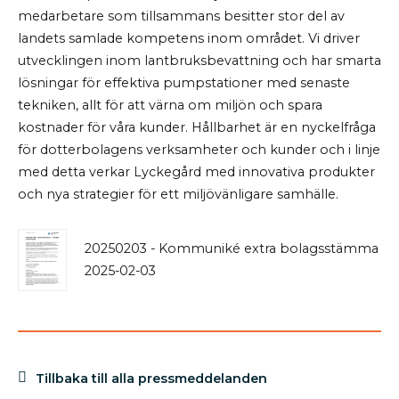
medarbetare som tillsammans besitter stor del av
landets samlade kompetens inom området. Vi driver
utvecklingen inom lantbruksbevattning och har smarta
lösningar för effektiva pumpstationer med senaste
tekniken, allt för att värna om miljön och spara
kostnader för våra kunder. Hållbarhet är en nyckelfråga
för dotterbolagens verksamheter och kunder och i linje
med detta verkar Lyckegård med innovativa produkter
och nya strategier för ett miljövänli
gare samhälle.
20250203 - Kommuniké extra bolagsstämma
2025-02-03
Tillbaka till alla pressmeddelanden