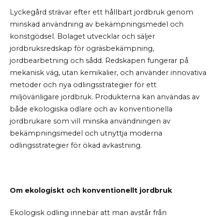
Lyckegård strävar efter ett hållbart jordbruk genom
minskad användning av bekämpningsmedel och
konstgödsel. Bolaget utvecklar och säljer
jordbruksredskap för ogräsbekämpning,
jordbearbetning och sådd. Redskapen fungerar på
mekanisk väg, utan kemikalier, och använder innovativa
metoder och nya odlingsstrategier för ett
miljövänligare jordbruk. Produkterna kan användas av
både ekologiska odlare och av konventionella
jordbrukare som vill minska användningen av
bekämpningsmedel och utnyttja moderna
odlingsstrategier för ökad avkastning.
Om ekologiskt och konventionellt jordbruk
Ekologisk odling innebär att man avstår från