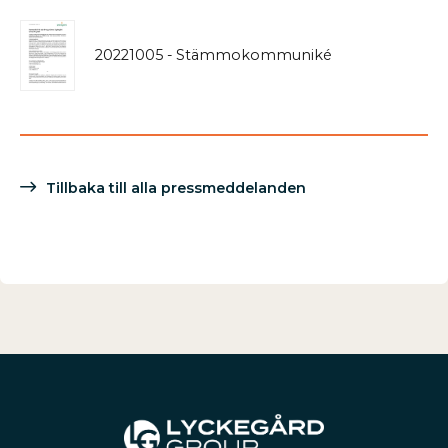
20221005 - Stämmokommuniké
Tillbaka till alla pressmeddelanden