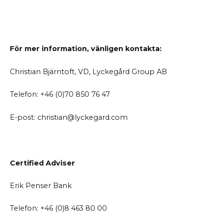
För mer information, vänligen kontakta:
Christian Bjärntoft, VD, Lyckegård Group AB
Telefon: +46 (0)70 850 76 47
E-post: christian@lyckegard.com
Certified Adviser
Erik Penser Bank
Telefon: +46 (0)8 463 80 00