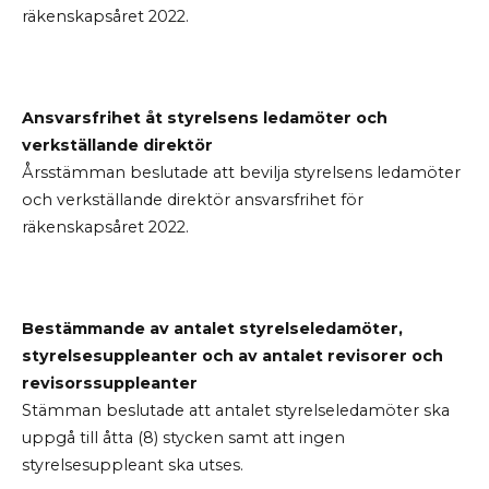
räkenskapsåret 2022.
Ansvarsfrihet åt styrelsens ledamöter och
verkställande direktör
Årsstämman beslutade att bevilja styrelsens ledamöter
och verkställande direktör ansvarsfrihet för
räkenskapsåret 2022.
Bestämmande av antalet styrelseledamöter,
styrelsesuppleanter och av antalet revisorer och
revisorssuppleanter
Stämman beslutade att antalet styrelseledamöter ska
uppgå till åtta (8) stycken samt att ingen
styrelsesuppleant ska utses.