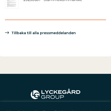
Tillbaka till alla pressmeddelanden
Kontakt