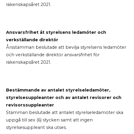
räkenskapsåret 2021.
Ansvarsfrihet åt styrelsens ledamöter och
verkställande direktör
Årsstämman beslutade att bevilja styrelsens ledamöter
och verkställande direktör ansvarsfrihet för
räkenskapsåret 2021.
Bestämmande av antalet styrelseledamöter,
styrelsesuppleanter och av antalet revisorer och
revisorssuppleanter
Stämman beslutade att antalet styrelseledamöter ska
uppgå till sex (6) stycken samt att ingen
styrelsesuppleant ska utses.