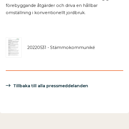
förebyggande åtgärder och driva en hållbar
omställning i konventionellt jordbruk.
20220531 - Stämmokommuniké
Tillbaka till alla pressmeddelanden