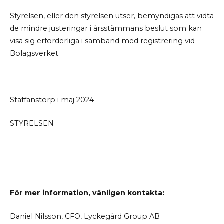
Styrelsen, eller den styrelsen utser, bemyndigas att vidta
de mindre justeringar i årsstämmans beslut som kan
visa sig erforderliga i samband med registrering vid
Bolagsverket.
Staffanstorp i maj 2024
STYRELSEN
För mer information, vänligen kontakta:
Daniel Nilsson, CFO, Lyckegård Group AB