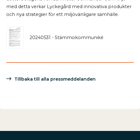
med detta verkar Lyckegård med innovativa produkter
och nya strategier för ett miljövänligare samhälle.
20240531 - Stämmokommuniké
Tillbaka till alla pressmeddelanden