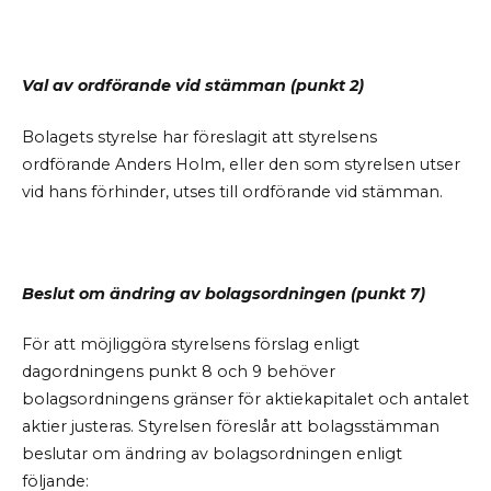
Val av ordförande vid stämman (punkt 2)
Bolagets styrelse har föreslagit att styrelsens
ordförande Anders Holm, eller den som styrelsen utser
vid hans förhinder, utses till ordförande vid stämman.
Beslut om ändring av bolagsordningen (punkt 7)
För att möjliggöra styrelsens förslag enligt
dagordningens punkt 8 och 9 behöver
bolagsordningens gränser för aktiekapitalet och antalet
aktier justeras. Styrelsen föreslår att bolagsstämman
beslutar om ändring av bolagsordningen enligt
följande: