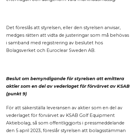
Det föreslås att styrelsen, eller den styrelsen anvisar,
medges rätten att vidta de justeringar som må behövas
i samband med registrering av beslutet hos
Bolagsverket och Euroclear Sweden AB.
Beslut om bemyndigande för styrelsen att emittera
aktier som en del av vederlaget för förvärvet av KSAB
(punkt 9)
För att säkerställa leveransen av aktier som en del av
vederlaget för förvärvet av KSAB Golf Equipment
Aktiebolag, så som offentliggjorts i pressmeddelande
den 5 april 2023, föreslår styrelsen att bolagsstämman