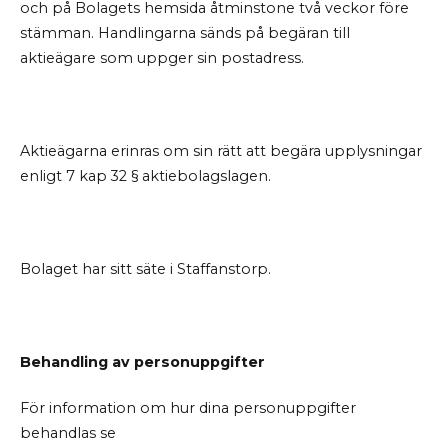
och på Bolagets hemsida åtminstone två veckor före
stämman. Handlingarna sänds på begäran till
aktieägare som uppger sin postadress.
Aktieägarna erinras om sin rätt att begära upplysningar
enligt 7 kap 32 § aktiebolagslagen.
Bolaget har sitt säte i Staffanstorp.
Behandling av personuppgifter
För information om hur dina personuppgifter
behandlas se