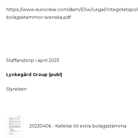
https://www.euroclear.com/dam/ESw/Legal/Integritetspoli
bolagsstammor-svenska.pdf
Staffanstorp i april 2023
Lyckegård Group (publ)
Styrelsen
20230406 - Kallelse till extra bolagsstämma