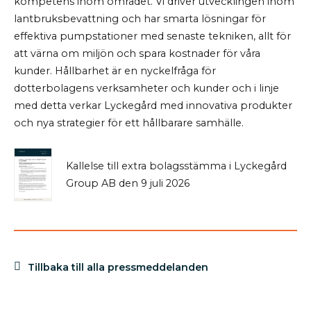
kompetens inom området. Vi driver utvecklingen inom
lantbruksbevattning och har smarta lösningar för
effektiva pumpstationer med senaste tekniken, allt för
att värna om miljön och spara kostnader för våra
kunder. Hållbarhet är en nyckelfråga för
dotterbolagens verksamheter och kunder och i linje
med detta verkar Lyckegård med innovativa produkter
och nya strategier för ett hållbarare samhälle.
Kallelse till extra bolagsstämma i Lyckegård
Group AB den 9 juli 2026
Tillbaka till alla pressmeddelanden