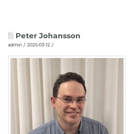
Peter Johansson
admin
2025-03-12