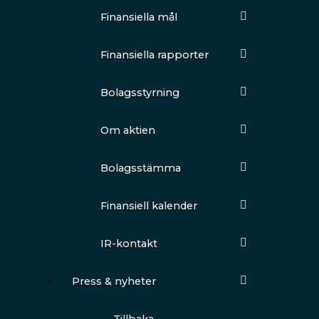
Finansiella mål
Finansiella rapporter
Bolagsstyrning
Om aktien
Bolagsstämma
Finansiell kalender
IR-kontakt
Press & nyheter
← Tillbaka