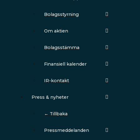
Bolagsstyrning
Om aktien
Bolagsstämma
Finansiell kalender
IR-kontakt
Press & nyheter
← Tillbaka
Pressmeddelanden