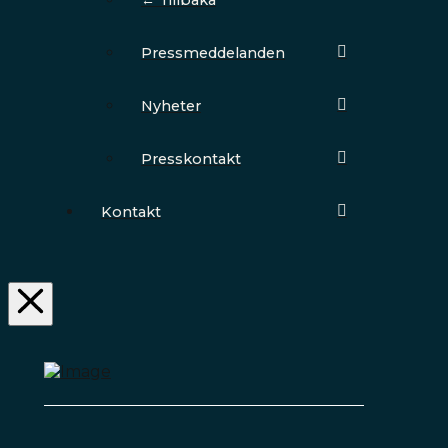
Pressmeddelanden
Nyheter
Presskontakt
Kontakt