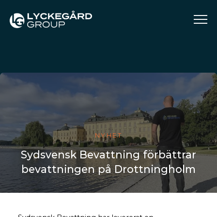
NYHET
Sydsvensk Bevattning förbättrar
bevattningen på Drottningholm