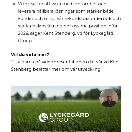
Vi fortsätter att växa med lönsamhet och
leverera hållbara lösningar som stärker både
kunder och miljö. Vår rekordstora orderbok och
starka balansräkning ger oss bra position inför
2026, säger Kent Stenberg, vd för Lyckegård
Group.
Vill du veta mer?
Titta gärna på videopresentationen där vår vd Kent
Stenberg berättar mer om vår utveckling.