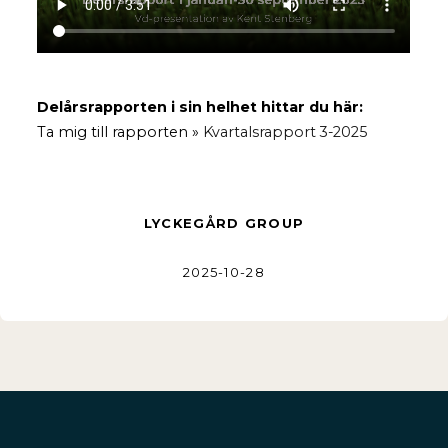
Delårsrapporten i sin helhet hittar du här:
Ta mig till rapporten »
Kvartalsrapport 3-2025
LYCKEGÅRD GROUP
2025-10-28