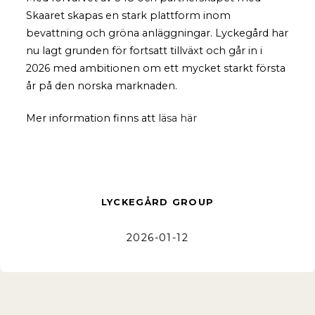
Skaaret skapas en stark plattform inom
bevattning och gröna anläggningar. Lyckegård har
nu lagt grunden för fortsatt tillväxt och går in i
2026 med ambitionen om ett mycket starkt första
år på den norska marknaden.
Mer information finns att
läsa här
LYCKEGÅRD GROUP
2026-01-12